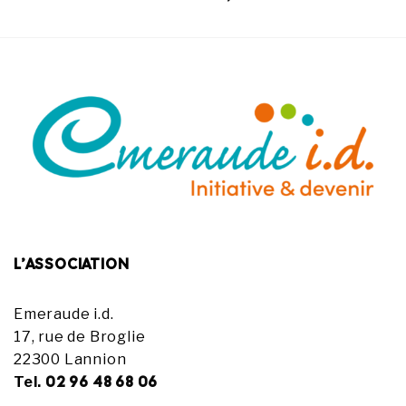
L’ASSOCIATION
Emeraude i.d.
17, rue de Broglie
22300 Lannion
02 96 48 68 06
Tel.