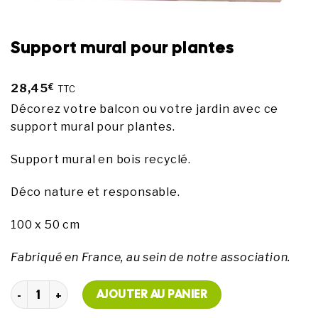
Support mural pour plantes
28,45
€
TTC
Décorez votre balcon ou votre jardin avec ce
support mural pour plantes.
Support mural en bois recyclé.
Déco nature et responsable.
100 x 50 cm
Fabriqué en France, au sein de notre association.
quantité de Support mural pour plantes
AJOUTER AU PANIER