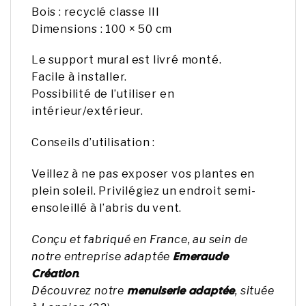
Bois : recyclé classe III
Dimensions : 100 × 50 cm
Le support mural est livré monté.
Facile à installer.
Possibilité de l’utiliser en
intérieur/extérieur.
Conseils d’utilisation :
Veillez à ne pas exposer vos plantes en
plein soleil. Privilégiez un endroit semi-
ensoleillé à l’abris du vent.
Conçu et fabriqué en France, au sein de
Emeraude
notre entreprise adaptée
Création
.
menuiserie adaptée
Découvrez notre
, située