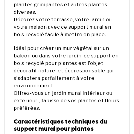
plantes grimpantes et autres plantes
diverses.
Décorez votre terrasse, votre jardin ou
votre maison avec ce support mural en
bois recyclé facile à mettre en place.
Idéal pour créer un mur végétal sur un
balcon ou dans votre jardin, ce support en
bois recyclé pour plantes est l’objet
décoratif naturel et écoresponsable qui
s’adaptera parfaitement à votre
environnement.
Offrez-vous un jardin mural intérieur ou
extérieur , tapissé de vos plantes et fleurs
préférées.
Caractéristiques techniques du
support mural pour plantes