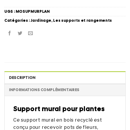
UGS :
MOSUPMURPLAN
Catégories :
Jardinage
,
Les supports et rangements
DESCRIPTION
INFORMATIONS COMPLÉMENTAIRES
Support mural pour plantes
Ce support mural en bois recyclé est
conçu pour recevoir pots de fleurs,