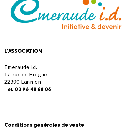
L’ASSOCIATION
Emeraude i.d.
17, rue de Broglie
22300 Lannion
02 96 48 68 06
Tel.
Conditions générales de vente