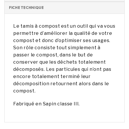
FICHE TECHNIQUE
Le tamis à compost est un outil qui va vous
permettre d’améliorer la qualité de votre
compost et donc d’optimiser ses usages.
Son rôle consiste tout simplement à
passer le compost, dans le but de
conserver que les déchets totalement
décomposés. Les particules qui n’ont pas
encore totalement terminé leur
décomposition retournent alors dans le
compost.
Fabriqué en Sapin classe III.